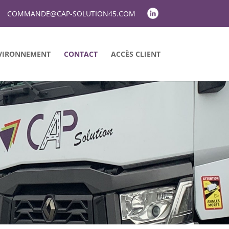
COMMANDE@CAP-SOLUTION45.COM
VIRONNEMENT
CONTACT
ACCÈS CLIENT