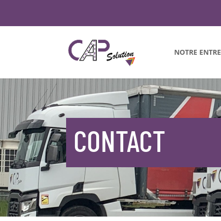
NOTRE ENTRE
CONTACT