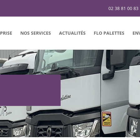
02 38 81 00 83
PRISE
NOS SERVICES
ACTUALITÉS
FLO PALETTES
EN