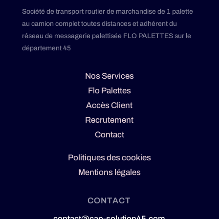
Société de transport routier de marchandise de 1 palette
au camion complet toutes distances et adhérent du
réseau de messagerie palettisée FLO PALETTES sur le
département 45
Nos Services
Flo Palettes
Accès Client
Recrutement
Contact
Politiques des cookies
Mentions légales
CONTACT
contact@cap-solution45.com